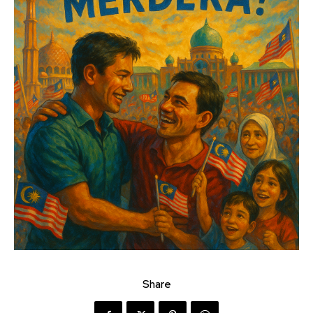
Share