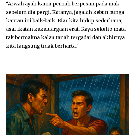
“Arwah ayah kamu pernah berpesan pada mak
sebelum dia pergi. Katanya, jagalah kebun bunga
kantan ini baik-baik. Biar kita hidup sederhana,
asal ikatan kekeluargaan erat. Kaya sekelip mata
tak bermakna kalau tanah tergadai dan akhirnya
kita langsung tidak berharta.”