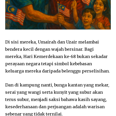
Di sisi mereka, Umairah dan Uzair melambai
bendera kecil dengan wajah bersinar. Bagi
mereka, Hari Kemerdekaan ke-68 bukan sekadar
perayaan negara tetapi simbol kebebasan
keluarga mereka daripada belenggu perselisihan.
Dan di kampung nanti, bunga kantan yang mekar,
serai yang wangi serta kunyit yang subur akan
terus subur, menjadi saksi bahawa kasih sayang,
kesederhanaan dan perjuangan adalah warisan
sebenar yang tidak ternilai.