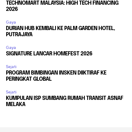
TECHNOMART MALAYSIA: HIGH TECH FINANCING
2026
Gaya
DURIAN HUB KEMBALI KE PALM GARDEN HOTEL,
PUTRAJAYA
Gaya
SIGNATURE LANCAR HOMEFEST 2026
Sejati
PROGRAM BIMBINGAN INSKEN DIIKTIRAF KE
PERINGKAT GLOBAL
Sejati
KUMPULAN ISP SUMBANG RUMAH TRANSIT ASNAF
MELAKA