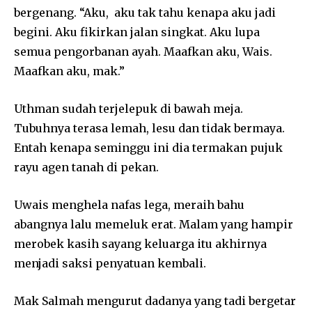
bergenang. “Aku, aku tak tahu kenapa aku jadi
begini. Aku fikirkan jalan singkat. Aku lupa
semua pengorbanan ayah. Maafkan aku, Wais.
Maafkan aku, mak.”
Uthman sudah terjelepuk di bawah meja.
Tubuhnya terasa lemah, lesu dan tidak bermaya.
Entah kenapa seminggu ini dia termakan pujuk
rayu agen tanah di pekan.
Uwais menghela nafas lega, meraih bahu
abangnya lalu memeluk erat. Malam yang hampir
merobek kasih sayang keluarga itu akhirnya
menjadi saksi penyatuan kembali.
Mak Salmah mengurut dadanya yang tadi bergetar