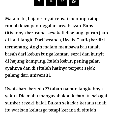
Malam itu, hujan renyai-renyai menimpa atap
rumah kayu peninggalan arwah ayah. Bunyi
titisannya berirama, sesekali diselangi guruh jauh
di kaki langit. Dari beranda, Uwais Taufiq berdiri
termenung. Angin malam membawa bau tanah
basah dari kebun bunga kantan, serai dan kunyit
di hujung kampung. Itulah kebun peninggalan
ayahnya dan di situlah hatinya terpaut sejak
pulang dari universiti.
Uwais baru berusia 27 tahun namun langkahnya
yakin. Dia mahu mengusahakan kebun itu sebagai
sumber rezeki halal. Bukan sekadar kerana tanah
itu warisan keluarga tetapi kerana di situlah