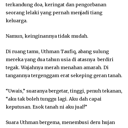
terkandung doa, keringat dan pengorbanan
seorang lelaki yang pernah menjadi tiang
keluarga.
Namun, keinginannya tidak mudah.
Di ruang tamu, Uthman Taufiq, abang sulung
mereka yang dua tahun usia di atasnya berdiri
tegak. Wajahnya merah menahan amarah. Di
tangannya tergenggam erat sekeping geran tanah.
“Uwais,” suaranya bergetar, tinggi, penuh tekanan,
“aku tak boleh tunggu lagi. Aku dah capai
keputusan. Esok tanah ni aku jual!”
Suara Uthman bergema, menembusi deru hujan