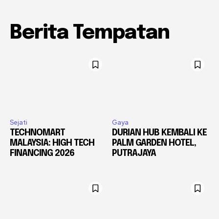
Berita Tempatan
Sejati
Gaya
TECHNOMART
DURIAN HUB KEMBALI KE
MALAYSIA: HIGH TECH
PALM GARDEN HOTEL,
FINANCING 2026
PUTRAJAYA