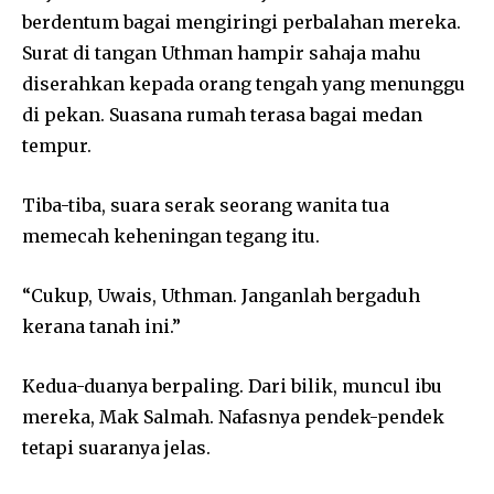
berdentum bagai mengiringi perbalahan mereka.
Surat di tangan Uthman hampir sahaja mahu
diserahkan kepada orang tengah yang menunggu
di pekan. Suasana rumah terasa bagai medan
tempur.
Tiba-tiba, suara serak seorang wanita tua
memecah keheningan tegang itu.
“Cukup, Uwais, Uthman. Janganlah bergaduh
kerana tanah ini.”
Kedua-duanya berpaling. Dari bilik, muncul ibu
mereka, Mak Salmah. Nafasnya pendek-pendek
tetapi suaranya jelas.