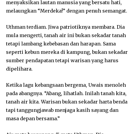
menyaksikan lautan manusia yang bersatu hati,
melaungkan “Merdeka!” dengan penuh semangat.
Uthman terdiam. Jiwa patriotiknya membara. Dia
mula mengerti, tanah air ini bukan sekadar tanah
tetapi lambang kebebasan dan harapan. Sama
seperti kebun mereka di kampung, bukan sekadar
sumber pendapatan tetapi warisan yang harus
dipelihara.
Ketika lagu kebangsaan bergema, Uwais menoleh
pada abangnya. “Abang, lihatlah. Inilah tanah kita,
tanah air kita. Warisan bukan sekadar harta benda
tapi tanggungjawab menjaga kasih sayang dan
masa depan bersama.”