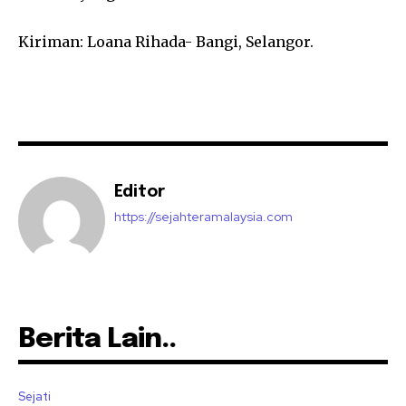
Kiriman: Loana Rihada- Bangi, Selangor.
Editor
https://sejahteramalaysia.com
Berita Lain..
Sejati