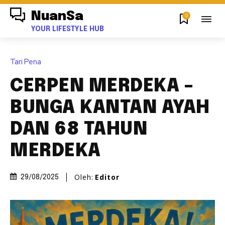
NuanSa
0
YOUR LIFESTYLE HUB
Tari Pena
CERPEN MERDEKA –
BUNGA KANTAN AYAH
DAN 68 TAHUN
MERDEKA
Oleh:
Editor
29/08/2025