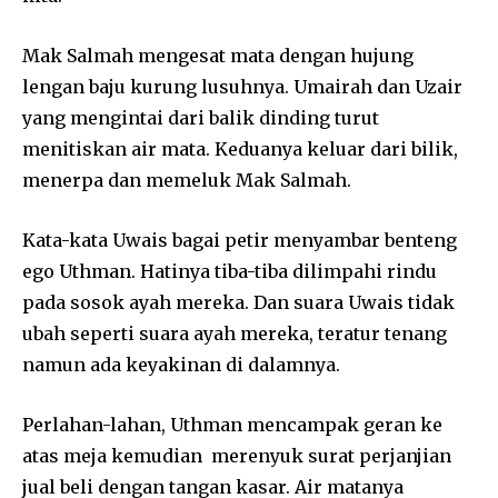
Mak Salmah mengesat mata dengan hujung
lengan baju kurung lusuhnya. Umairah dan Uzair
yang mengintai dari balik dinding turut
menitiskan air mata. Keduanya keluar dari bilik,
menerpa dan memeluk Mak Salmah.
Kata-kata Uwais bagai petir menyambar benteng
ego Uthman. Hatinya tiba-tiba dilimpahi rindu
pada sosok ayah mereka. Dan suara Uwais tidak
ubah seperti suara ayah mereka, teratur tenang
namun ada keyakinan di dalamnya.
Perlahan-lahan, Uthman mencampak geran ke
atas meja kemudian merenyuk surat perjanjian
jual beli dengan tangan kasar. Air matanya